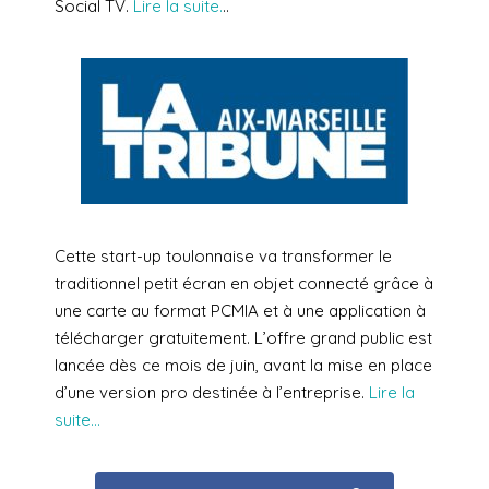
Social TV.
Lire la suite.
..
Cette start-up toulonnaise va transformer le
traditionnel petit écran en objet connecté grâce à
une carte au format PCMIA et à une application à
télécharger gratuitement. L’offre grand public est
lancée dès ce mois de juin, avant la mise en place
d’une version pro destinée à l’entreprise.
Lire la
suite…