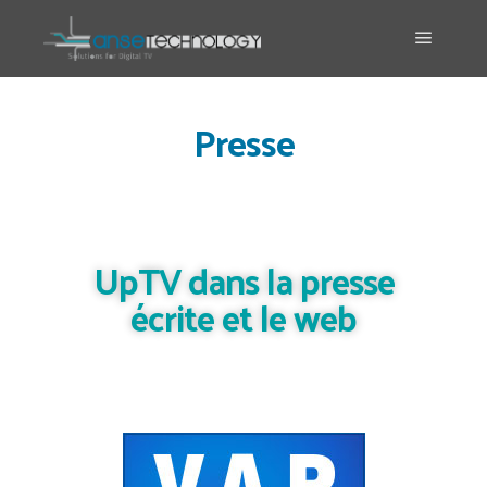
Presse
UpTV dans la presse
écrite et le web