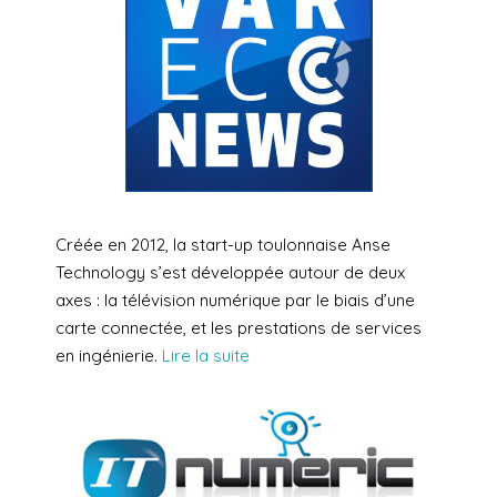
Créée en 2012, la start-up toulonnaise Anse
Technology s’est développée autour de deux
axes : la télévision numérique par le biais d’une
carte connectée, et les prestations de services
en ingénierie.
Lire la suite