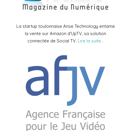
La startup toulonnaise Anse Technology entame
la vente sur Amazon d’UpTV, sa solution
connectée de Social TV.
Lire la suite…