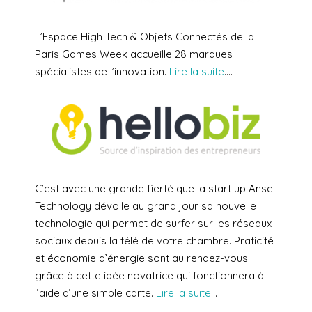
L’Espace High Tech & Objets Connectés de la
Paris Games Week accueille 28 marques
spécialistes de l’innovation.
Lire la suite
….
C’est avec une grande fierté que la start up Anse
Technology dévoile au grand jour sa nouvelle
technologie qui permet de surfer sur les réseaux
sociaux depuis la télé de votre chambre. Praticité
et économie d’énergie sont au rendez-vous
grâce à cette idée novatrice qui fonctionnera à
l’aide d’une simple carte.
Lire la suite..
.