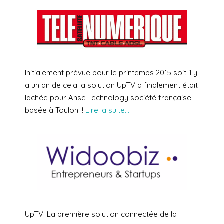
Initialement prévue pour le printemps 2015 soit il y
a un an de cela la solution UpTV a finalement était
lachée pour Anse Technology société française
basée à Toulon !!
Lire la suite…
UpTV: La première solution connectée de la