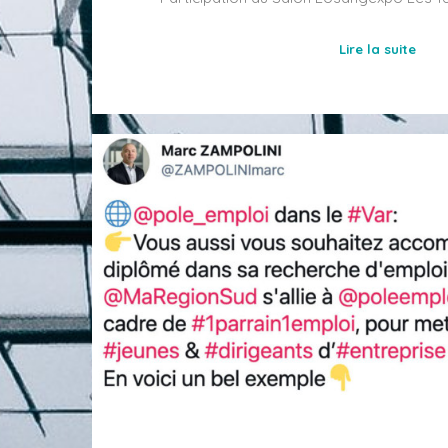
Lire la suite