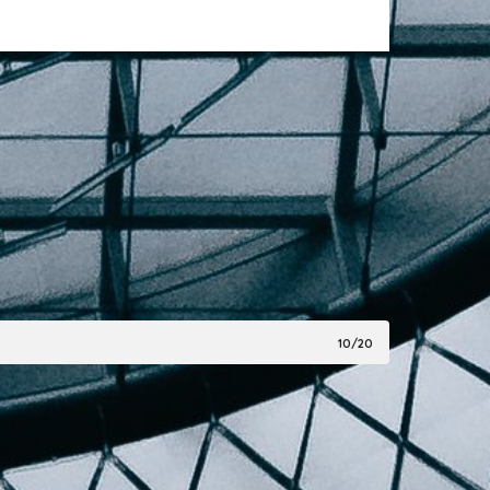
10/20