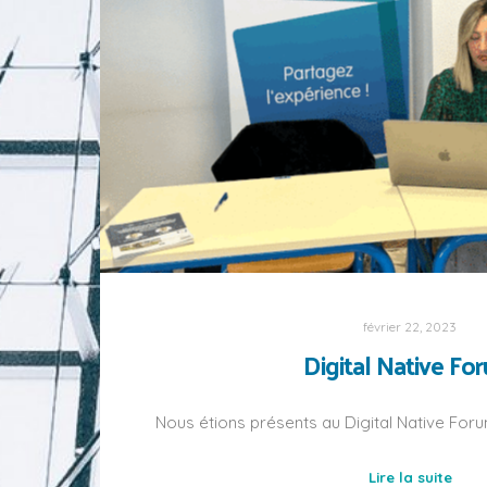
février 22, 2023
Digital Native Fo
Nous étions présents au Digital Native Foru
Lire la suite