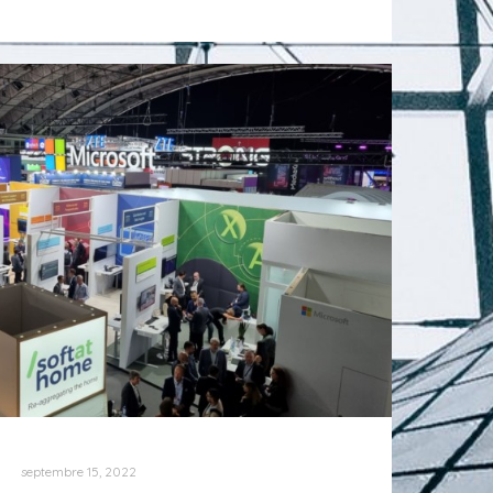
septembre 15, 2022