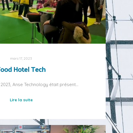
mars 17, 2023
Food Hotel Tech
 2023, Anse Technology était présent…
Lire la suite