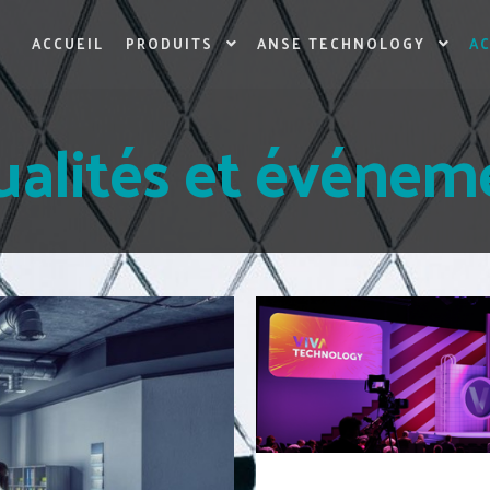
ACCUEIL
PRODUITS
ANSE TECHNOLOGY
A
ualités et événem