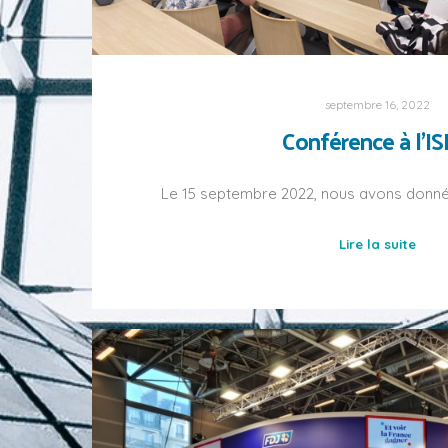
septembre 16, 2022
Conférence à l’I
Le 15 septembre 2022, nous avons donn
Lire la suite