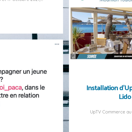
Installation d’
Lido
UpTV Commerce au re