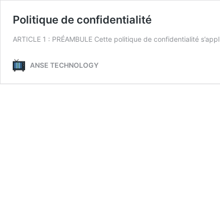
Politique de confidentialité
ARTICLE 1 : PRÉAMBULE Cette politique de confidentialité s’app
ANSE TECHNOLOGY